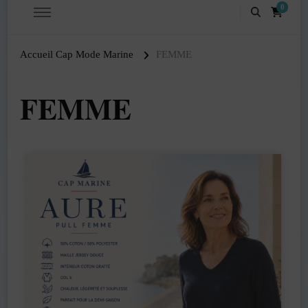
0
Accueil Cap Mode Marine
FEMME
FEMME