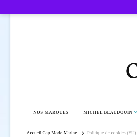
C
NOS MARQUES
MICHEL BEAUDOUIN
Accueil Cap Mode Marine
Politique de cookies (EU)