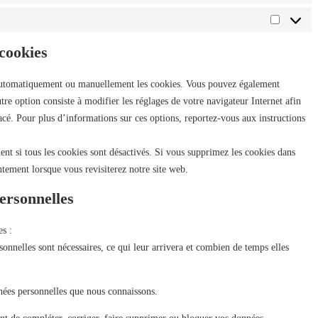
 cookies
 automatiquement ou manuellement les cookies. Vous pouvez également
tre option consiste à modifier les réglages de votre navigateur Internet afin
cé. Pour plus d’informations sur ces options, reportez-vous aux instructions
nt si tous les cookies sont désactivés. Si vous supprimez les cookies dans
ntement lorsque vous revisiterez notre site web.
ersonnelles
es :
onnelles sont nécessaires, ce qui leur arrivera et combien de temps elles
nnées personnelles que nous connaissons.