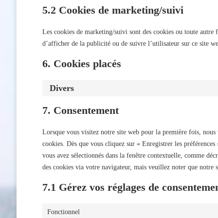
5.2 Cookies de marketing/suivi
Les cookies de marketing/suivi sont des cookies ou toute autre fo
d’afficher de la publicité ou de suivre l’utilisateur sur ce site 
6. Cookies placés
Divers
7. Consentement
Lorsque vous visitez notre site web pour la première fois, nous
cookies. Dès que vous cliquez sur « Enregistrer les préférences »
vous avez sélectionnés dans la fenêtre contextuelle, comme décri
des cookies via votre navigateur, mais veuillez noter que notre 
7.1 Gérez vos réglages de consenteme
Fonctionnel