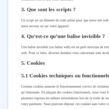
3. Que sont les scripts ?
Un script est un élément de code utilisé pour que notre site web
notre serveur ou sur votre appareil.
4. Qu’est-ce qu’une balise invisible ?
Une balise invisible (ou balise web) est un petit morceau de texte
web. Pour ce faire, diverses données vous concernant sont stockée
5. Cookies
5.1 Cookies techniques ou fonctionnel
Certains cookies assurent le fonctionnement correct de certaines
qu’internaute. En plaçant des cookies fonctionnels, nous vous fac
plusieurs reprises les mêmes informations lors de la visite de no
votre paiement. Nous pouvons déposer ces cookies sans votre c