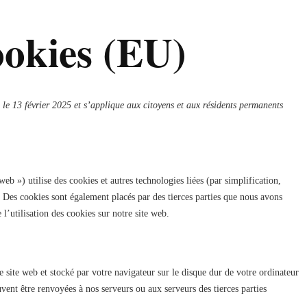
ookies (EU)
s le 13 février 2025 et s’applique aux citoyens et aux résidents permanents
 web ») utilise des cookies et autres technologies liées (par simplification,
. Des cookies sont également placés par des tierces parties que nous avons
’utilisation des cookies sur notre site web.
e site web et stocké par votre navigateur sur le disque dur de votre ordinateur
vent être renvoyées à nos serveurs ou aux serveurs des tierces parties