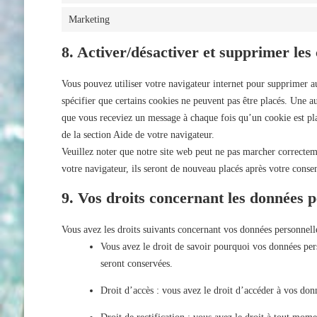
Marketing
8. Activer/désactiver et supprimer les
Vous pouvez utiliser votre navigateur internet pour supprimer
spécifier que certains cookies ne peuvent pas être placés. Une au
que vous receviez un message à chaque fois qu’un cookie est pla
de la section Aide de votre navigateur.
Veuillez noter que notre site web peut ne pas marcher correcteme
votre navigateur, ils seront de nouveau placés après votre conse
9. Vos droits concernant les données p
Vous avez les droits suivants concernant vos données personnell
Vous avez le droit de savoir pourquoi vos données pers
seront conservées.
Droit d’accès : vous avez le droit d’accéder à vos do