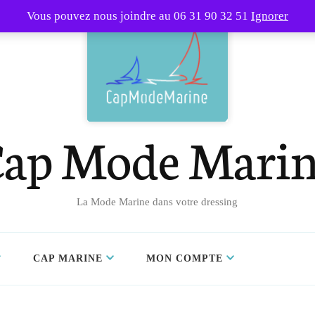
Vous pouvez nous joindre au 06 31 90 32 51
Ignorer
ap Mode Mari
La Mode Marine dans votre dressing
CAP MARINE
MON COMPTE