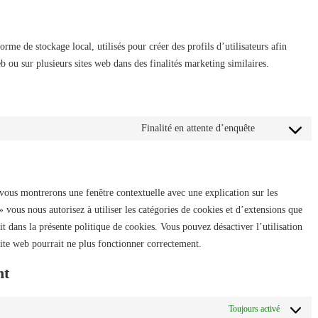
rme de stockage local, utilisés pour créer des profils d’utilisateurs afin
web ou sur plusieurs sites web dans des finalités marketing similaires.
Finalité en attente d’enquête
 vous montrerons une fenêtre contextuelle avec une explication sur les
 vous nous autorisez à utiliser les catégories de cookies et d’extensions que
t dans la présente politique de cookies. Vous pouvez désactiver l’utilisation
site web pourrait ne plus fonctionner correctement.
nt
Toujours activé