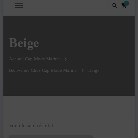
0
Beige
Accueil Cap Mode Marine
Bienvenue Chez Cap Mode Marine
Beige
Voici le seul résultat