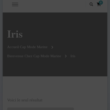
0
Iris
Accueil Cap Mode Marine
Bienvenue Chez Cap Mode Marine
Iris
Voici le seul résultat