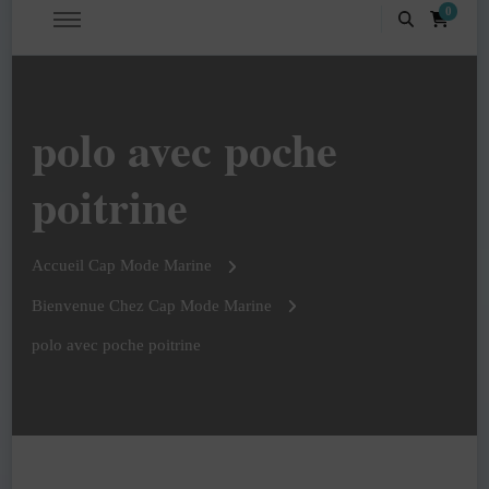
0
polo avec poche
poitrine
Accueil Cap Mode Marine
Bienvenue Chez Cap Mode Marine
polo avec poche poitrine