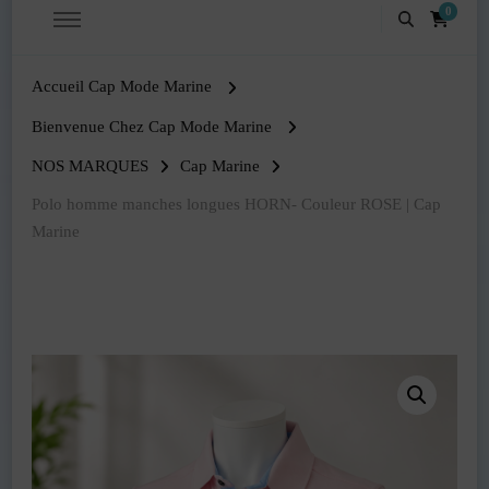
0
Accueil Cap Mode Marine
Bienvenue Chez Cap Mode Marine
NOS MARQUES
Cap Marine
Polo homme manches longues HORN- Couleur ROSE | Cap
Marine