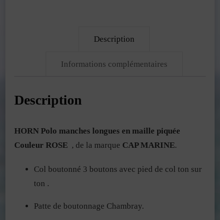
Description
Informations complémentaires
Description
HORN Polo manches longues en maille piquée
Couleur ROSE
, de la marque
CAP MARINE
.
Col boutonné 3 boutons avec pied de col ton sur
ton .
Patte de boutonnage Chambray.