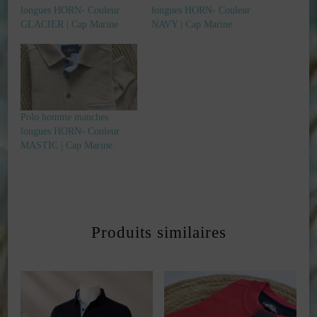
longues HORN- Couleur
longues HORN- Couleur
GLACIER | Cap Marine
NAVY | Cap Marine
Polo homme manches
longues HORN- Couleur
MASTIC | Cap Marine
Produits similaires