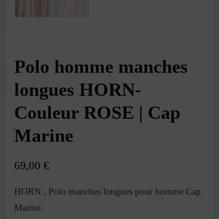
Polo homme manches
longues HORN-
Couleur ROSE | Cap
Marine
69,00
€
HORN , Polo manches longues pour homme
Cap
Marine.