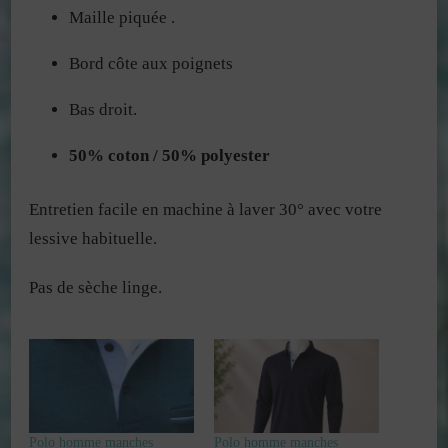
Maille piquée .
Bord côte aux poignets
Bas droit.
50% coton / 50% polyester
Entretien facile en machine à laver 30° avec votre
lessive habituelle.
Pas de sèche linge.
Polo homme manches
Polo homme manches