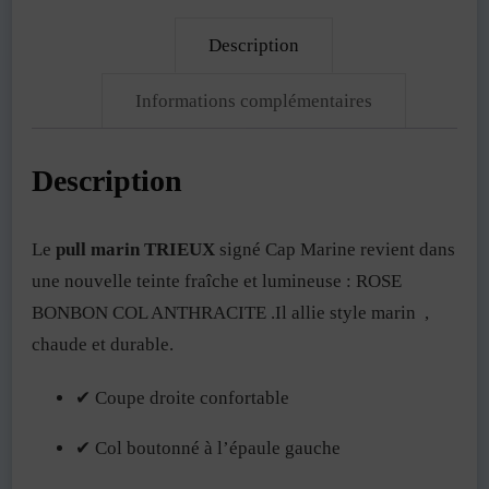
Description
Informations complémentaires
Description
Le
pull marin TRIEUX
signé Cap Marine revient dans
une nouvelle teinte fraîche et lumineuse : ROSE
BONBON COL ANTHRACITE
.
Il allie style marin ,
chaude et durable.
✔ Coupe droite confortable
✔ Col boutonné à l’épaule gauche