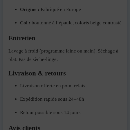
Origine :
Fabriqué en Europe
Col :
boutonné à l’épaule, coloris beige contrasté
Entretien
Lavage à froid (programme laine ou main). Séchage à
plat. Pas de sèche-linge.
Livraison & retours
Livraison offerte en point relais.
Expédition rapide sous 24–48h
Retour possible sous 14 jours
Avis clients