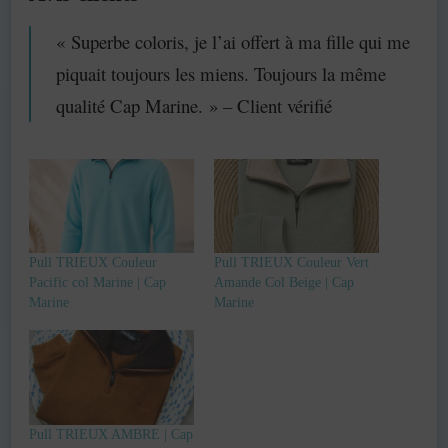
« Superbe coloris, je l’ai offert à ma fille qui me
piquait toujours les miens. Toujours la même
qualité Cap Marine. » – Client vérifié
Pull TRIEUX Couleur
Pull TRIEUX Couleur Vert
Pacific col Marine | Cap
Amande Col Beige | Cap
Marine
Marine
Pull TRIEUX AMBRE | Cap