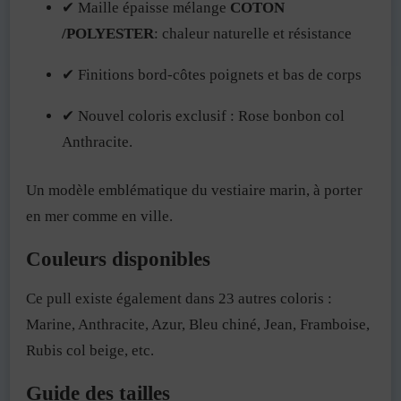
✔ Maille épaisse mélange
COTON
/POLYESTER
: chaleur naturelle et résistance
✔ Finitions bord-côtes poignets et bas de corps
✔ Nouvel coloris exclusif : Rose bonbon col
Anthracite.
Un modèle emblématique du vestiaire marin, à porter
en mer comme en ville.
Couleurs disponibles
Ce pull existe également dans 23 autres coloris :
Marine, Anthracite, Azur, Bleu chiné, Jean, Framboise,
Rubis col beige, etc.
Guide des tailles