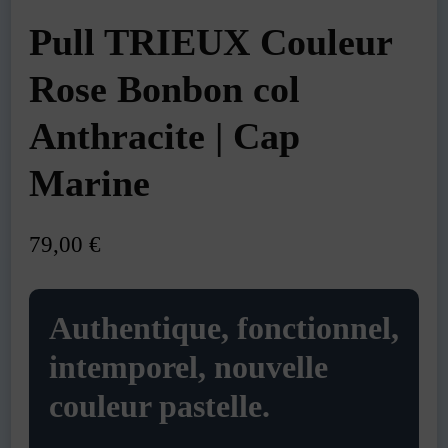
Pull TRIEUX Couleur
Rose Bonbon col
Anthracite | Cap
Marine
79,00
€
Authentique, fonctionnel,
intemporel, nouvelle
couleur pastelle.