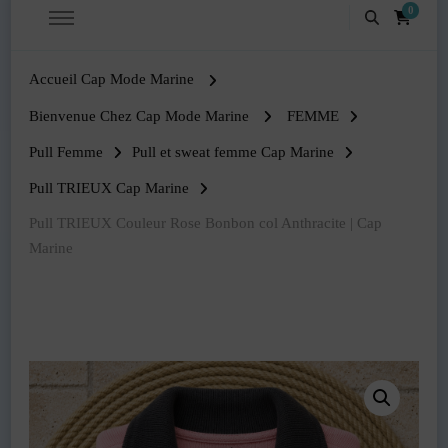
0
Accueil Cap Mode Marine
Bienvenue Chez Cap Mode Marine
FEMME
Pull Femme
Pull et sweat femme Cap Marine
Pull TRIEUX Cap Marine
Pull TRIEUX Couleur Rose Bonbon col Anthracite | Cap
Marine