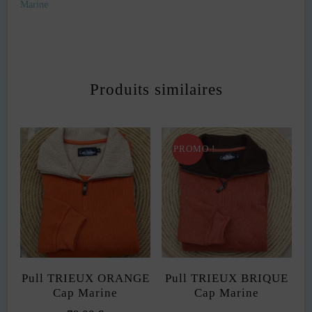
Marine
Produits similaires
PROMO !
Pull TRIEUX ORANGE
Pull TRIEUX BRIQUE
Cap Marine
Cap Marine