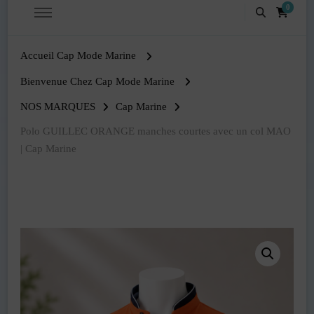
0
Accueil Cap Mode Marine
Bienvenue Chez Cap Mode Marine
NOS MARQUES
Cap Marine
Polo GUILLEC ORANGE manches courtes avec un col MAO
| Cap Marine