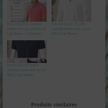
Polo GUILLEC manches
Polo GUILLEC BLANC
courtes avec un col MAO de
manches courtes avec un col
Cap Marine – 6 Couleurs
MAO |Cap Marine
Polo GUILLEC NAVY
manches courtes avec un col
MAO | Cap Marine
Produits similaires