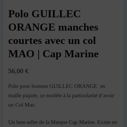
Polo GUILLEC
ORANGE manches
courtes avec un col
MAO | Cap Marine
56,00
€
Polo pour homme
GUILLEC ORANGE
en
maille piquée, ce modèle à la particularité d’avoir
un Col Mao.
Un best-seller de la Marque
Cap Marine
. Existe en